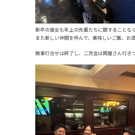
新卒の彼女も年上の先輩たちに臆することな
また新しい仲間を呼んで、美味しいご飯、お
無事打合せは終了し、二次会は関屋さん行き