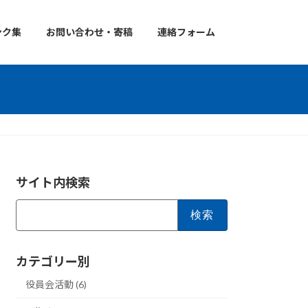
ンク集
お問い合わせ・寄稿
連絡フォーム
サイト内検索
検
索:
カテゴリー別
役員会活動 (6)