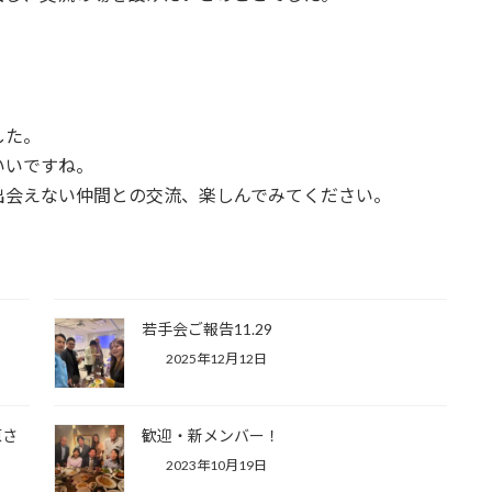
した。
いいですね。
出会えない仲間との交流、楽しんでみてください。
若手会ご報告11.29
2025年12月12日
原さ
歓迎・新メンバー！
2023年10月19日