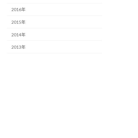
2016年
2015年
2014年
2013年