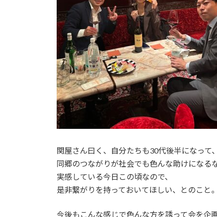
関屋さん曰く、自分たちも30代後半になって
同郷のつながりが社会でも色んな助けになる
実感している今日この頃なので、
是非繋がりを持っておいてほしい、とのこと
今後もこんな感じで色んな方を誘って会を企