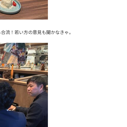
も合流！若い方の意見も聞かなきゃ。