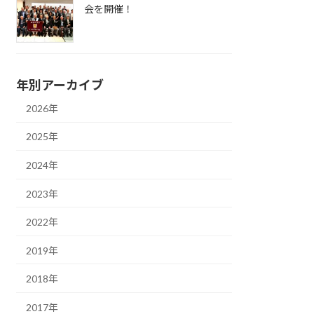
会を開催！
年別アーカイブ
2026年
2025年
2024年
2023年
2022年
2019年
2018年
2017年