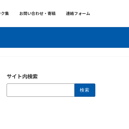
ンク集
お問い合わせ・寄稿
連絡フォーム
サイト内検索
検
索: