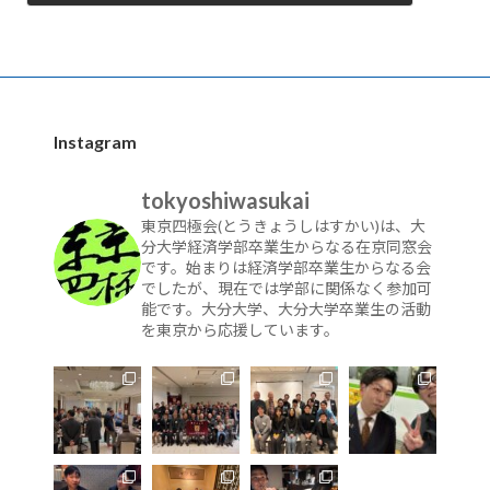
Instagram
tokyoshiwasukai
東京四極会(とうきょうしはすかい)は、大
分大学経済学部卒業生からなる在京同窓会
です。始まりは経済学部卒業生からなる会
でしたが、現在では学部に関係なく参加可
能です。大分大学、大分大学卒業生の活動
を東京から応援しています。