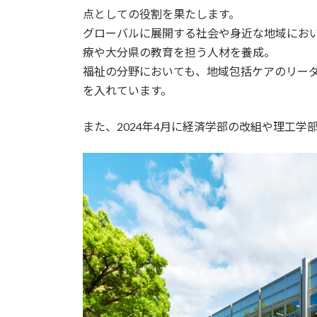
点としての役割を果たします。
グローバルに展開する社会や身近な地域にお
療や大分県の教育を担う人材を養成。
福祉の分野においても、地域包括ケアのリー
を入れています。
また、2024年4月に経済学部の改組や理工学