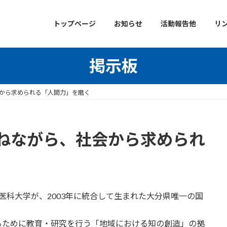
トップページ
お知らせ
活動報告他
リ
掲示板
から求められる「人間力」を磨く
ねながら、社会から求められ
分医科大学が、2003年に統合して生まれた大分県唯一の国
るために教育・研究を行う「地域における知の創造」の拠