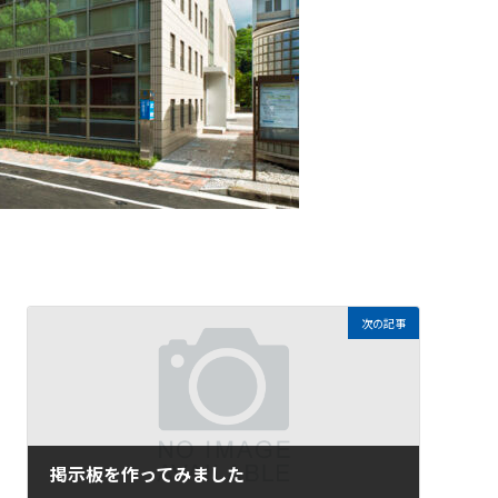
次の記事
掲示板を作ってみました