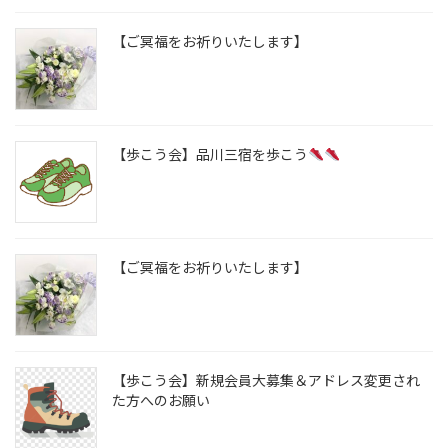
【ご冥福をお祈りいたします】
【歩こう会】品川三宿を歩こう
【ご冥福をお祈りいたします】
【歩こう会】新規会員大募集＆アドレス変更され
た方へのお願い