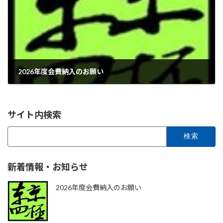
2026年度会費納入のお願い
サイト内検索
検
索:
新着情報・お知らせ
2026年度会費納入のお願い