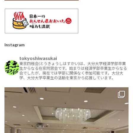
Instagram
tokyoshiwasukai
東京四極会(とうきょうしはすかい)は、大分大学経済学部卒業
生からなる在京同窓会です。始まりは経済学部卒業生からなる
会でしたが、現在では学部に関係なく参加可能です。大分大
学、大分大学卒業生の活動を東京から応援しています。