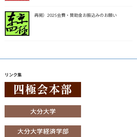
再掲）2025会費・賛助金お振込みのお願い
リンク集