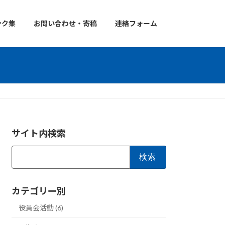
ンク集
お問い合わせ・寄稿
連絡フォーム
サイト内検索
検
索:
カテゴリー別
役員会活動 (6)