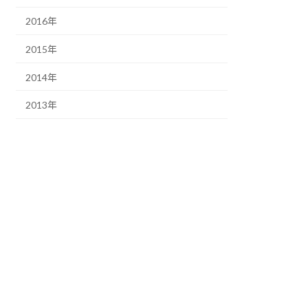
2016年
2015年
2014年
2013年