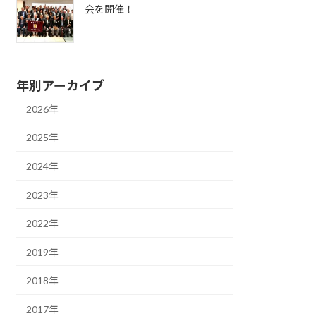
会を開催！
年別アーカイブ
2026年
2025年
2024年
2023年
2022年
2019年
2018年
2017年