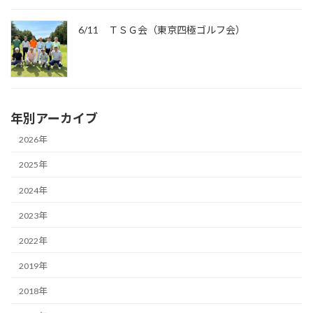
6/11 ＴＳＧ会（東京四極ゴルフ会）
年別アーカイブ
2026年
2025年
2024年
2023年
2022年
2019年
2018年