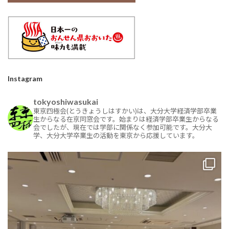
Instagram
tokyoshiwasukai
東京四極会(とうきょうしはすかい)は、大分大学経済学部卒業
生からなる在京同窓会です。始まりは経済学部卒業生からなる
会でしたが、現在では学部に関係なく参加可能です。大分大
学、大分大学卒業生の活動を東京から応援しています。