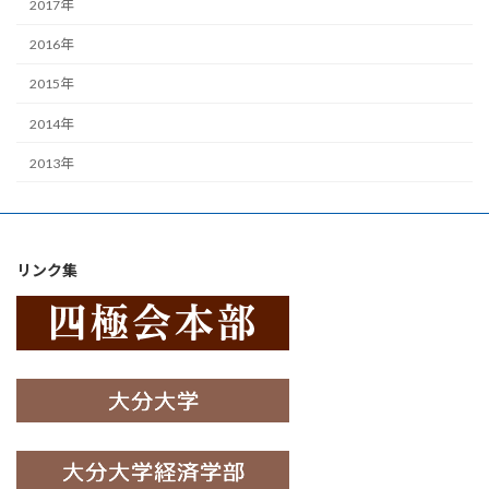
2017年
2016年
2015年
2014年
2013年
リンク集