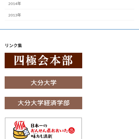
2014年
2013年
リンク集