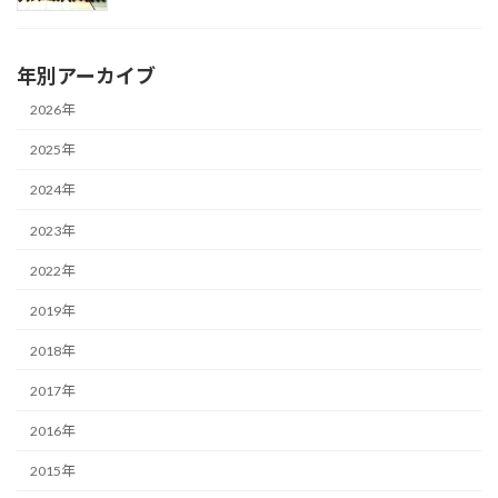
年別アーカイブ
2026年
2025年
2024年
2023年
2022年
2019年
2018年
2017年
2016年
2015年