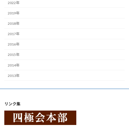
2022年
2019年
2018年
2017年
2016年
2015年
2014年
2013年
リンク集