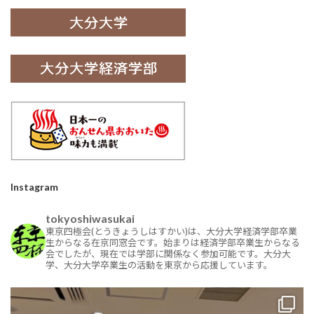
Instagram
tokyoshiwasukai
東京四極会(とうきょうしはすかい)は、大分大学経済学部卒業
生からなる在京同窓会です。始まりは経済学部卒業生からなる
会でしたが、現在では学部に関係なく参加可能です。大分大
学、大分大学卒業生の活動を東京から応援しています。