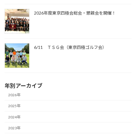
2026年度東京四極会総会・懇親会を開催！
6/11 ＴＳＧ会（東京四極ゴルフ会）
年別アーカイブ
2026年
2025年
2024年
2023年